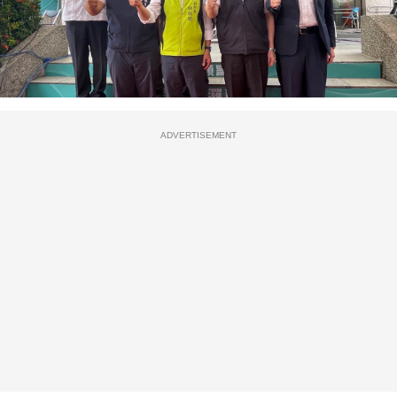
ADVERTISEMENT