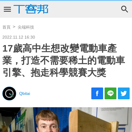
首頁
尖端科技
2022.11.12 16:30
17歲高中生想改變電動車產
業，打造不需要稀土的電動車
引擎、抱走科學競賽大獎
Qbitai