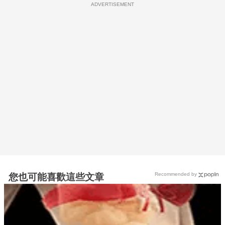
ADVERTISEMENT
Recommended by
您也可能喜歡這些文章