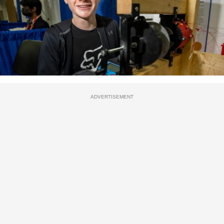
ADVERTISEMENT