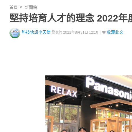
首頁
新聞稿
堅持培育人才的理念 2022年
科技快訊小天使
收藏此文
發表於 2022年8月31日 12:10