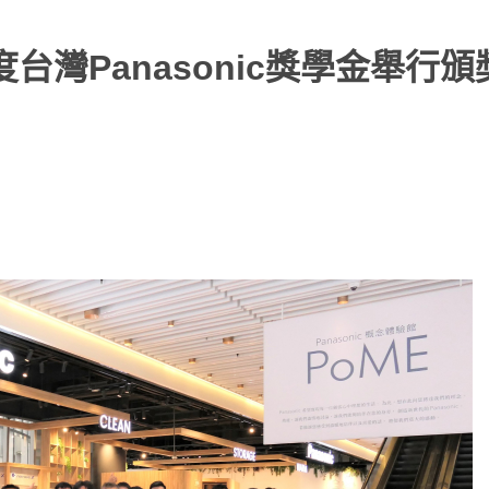
度台灣Panasonic獎學金舉行