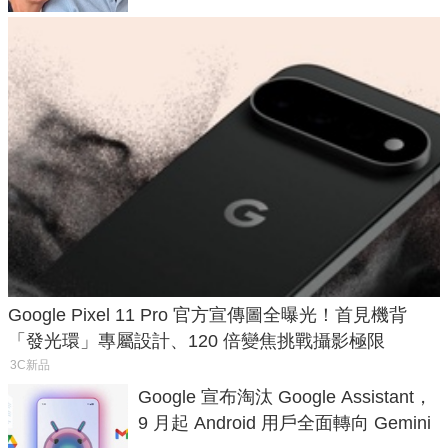
Google Pixel 11 Pro 官方宣傳圖全曝光！首見機背
「發光環」專屬設計、120 倍變焦挑戰攝影極限
3C新品
Google 宣布淘汰 Google Assistant，
9 月起 Android 用戶全面轉向 Gemini