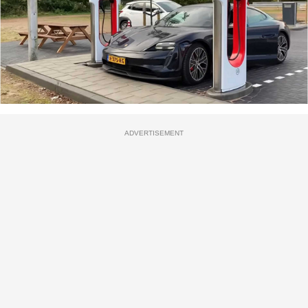
ADVERTISEMENT