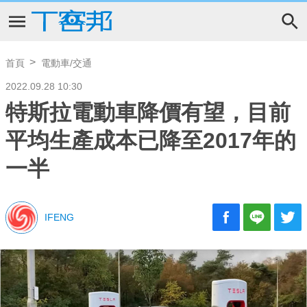
首頁
電動車/交通
2022.09.28 10:30
特斯拉電動車降價有望，目前
平均生產成本已降至2017年的
一半
IFENG