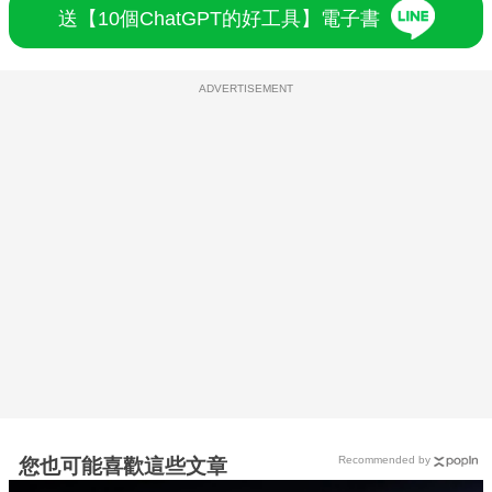
送【10個ChatGPT的好工具】電子書
ADVERTISEMENT
Recommended by
您也可能喜歡這些文章