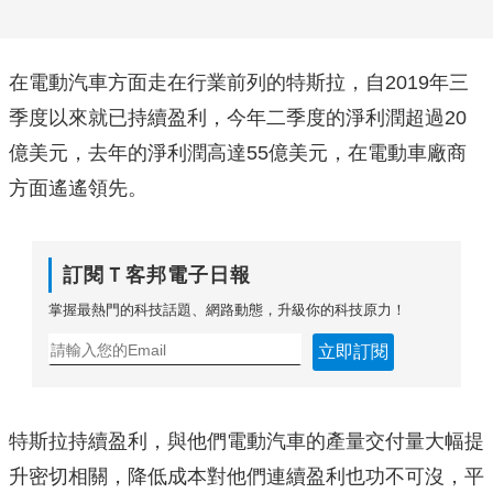
在電動汽車方面走在行業前列的特斯拉，自2019年三
季度以來就已持續盈利，今年二季度的淨利潤超過20
億美元，去年的淨利潤高達55億美元，在電動車廠商
方面遙遙領先。
訂閱Ｔ客邦電子日報
掌握最熱門的科技話題、網路動態，升級你的科技原力！
立即訂閱
特斯拉持續盈利，與他們電動汽車的產量交付量大幅提
升密切相關，降低成本對他們連續盈利也功不可沒，平