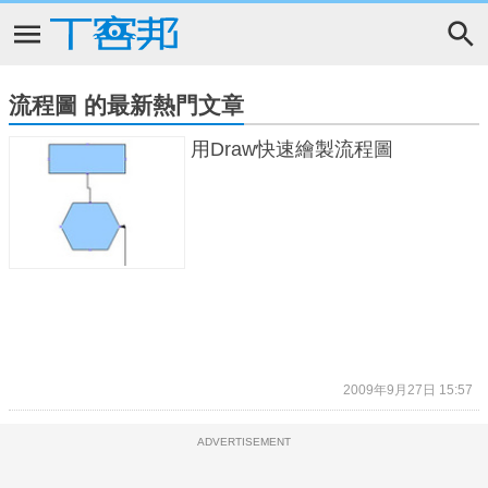
流程圖 的最新熱門文章
用Draw快速繪製流程圖
2009年9月27日 15:57
ADVERTISEMENT