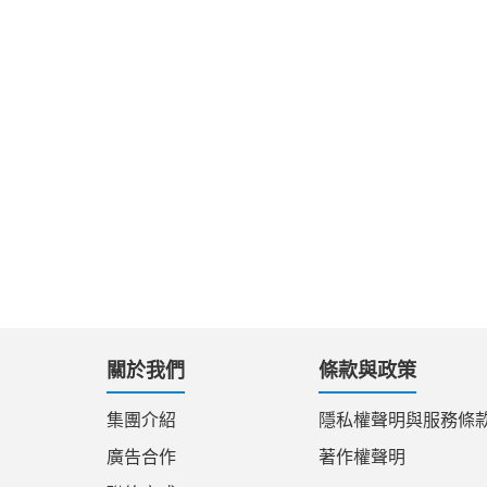
關於我們
條款與政策
集團介紹
隱私權聲明與服務條
廣告合作
著作權聲明