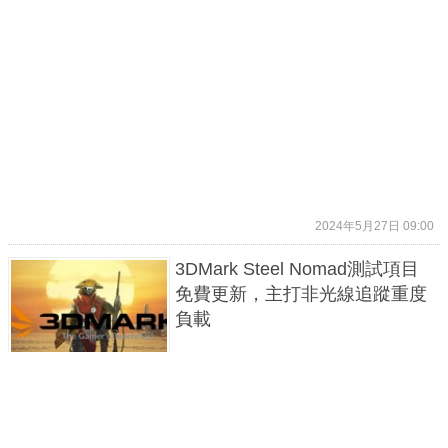
2024年5月27日 09:00
3DMark Steel Nomad測試項目
免費更新，主打非光線追蹤重度
負載