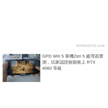
2025年8月22日 14:00
GPD Win 5 掌機Zen 5 處理器實
測，玩家認證效能衝上 RTX
4060 等級