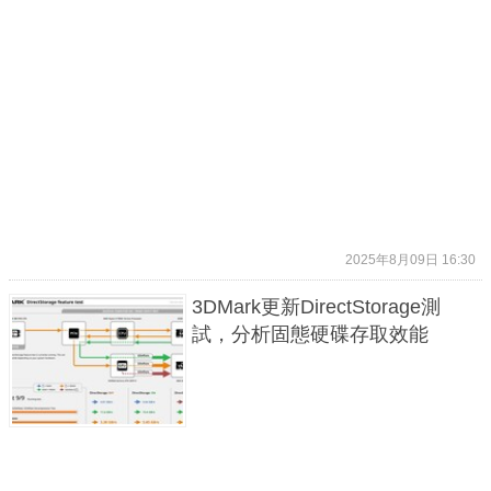
2025年8月09日 16:30
3DMark更新DirectStorage測
試，分析固態硬碟存取效能