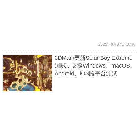
2025年9月07日 16:30
3DMark更新Solar Bay Extreme
測試，支援Windows、macOS、
Android、iOS跨平台測試