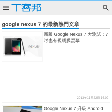
google nexus 7 的最新熱門文章
新版 Google Nexus 7 大測試：7
吋也有視網膜螢幕
2013年11月22日 16:02
Google Nexus 7 升級 Android