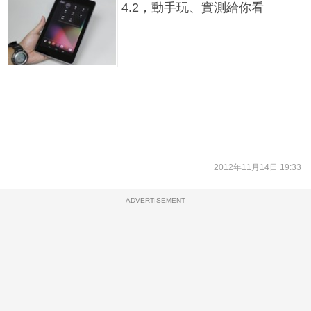
4.2，動手玩、實測給你看
2012年11月14日 19:33
ADVERTISEMENT