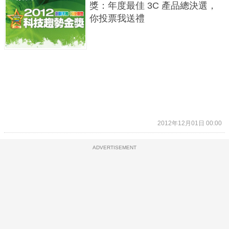
獎：年度最佳 3C 產品總決選，
你投票我送禮
2012年12月01日 00:00
ADVERTISEMENT