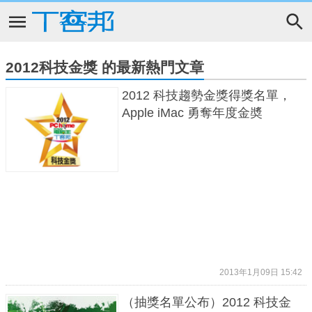
2012科技金獎 的最新熱門文章
2012 科技趨勢金獎得獎名單，
Apple iMac 勇奪年度金奬
2013年1月09日 15:42
（抽獎名單公布）2012 科技金