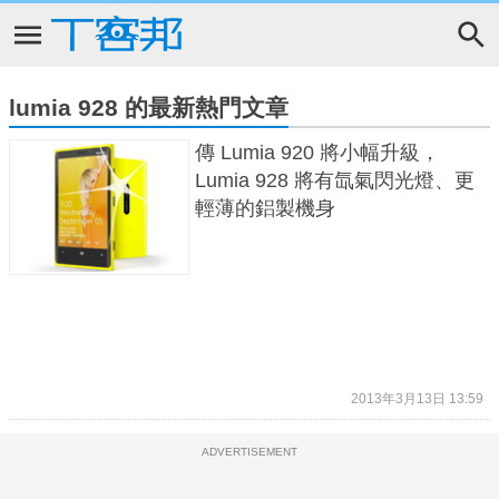
lumia 928 的最新熱門文章
傳 Lumia 920 將小幅升級，
Lumia 928 將有氙氣閃光燈、更
輕薄的鋁製機身
2013年3月13日 13:59
ADVERTISEMENT