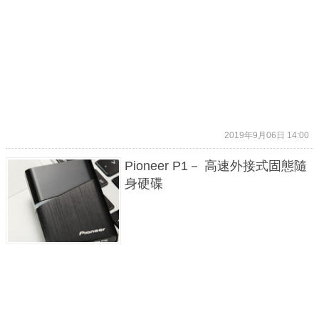
2019年9月06日 14:00
Pioneer P1－ 高速外接式固態隨
身硬碟