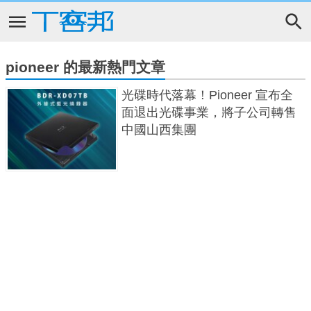
pioneer 的最新熱門文章
光碟時代落幕！Pioneer 宣布全
面退出光碟事業，將子公司轉售
中國山西集團