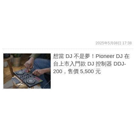
2025年5月08日 17:38
想當 DJ 不是夢！Pioneer DJ 在
台上市入門款 DJ 控制器 DDJ-
200，售價 5,500 元