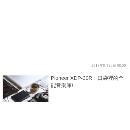
2017年8月30日 08:00
Pioneer XDP-30R：口袋裡的全
能音樂庫!