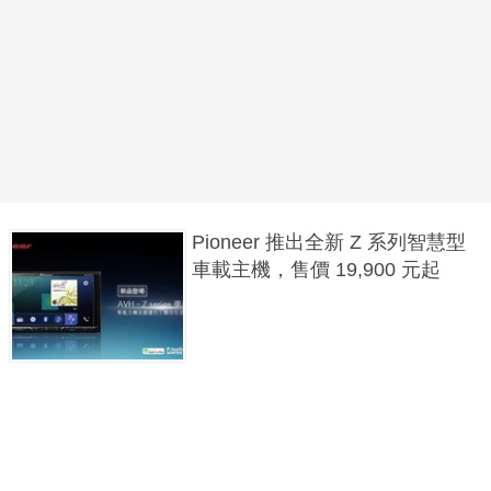
Pioneer 推出全新 Z 系列智慧型
車載主機，售價 19,900 元起