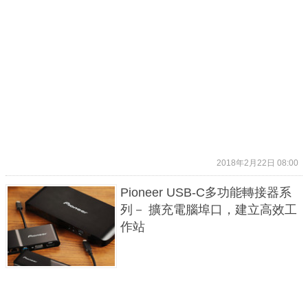
2018年2月22日 08:00
Pioneer USB-C多功能轉接器系
列－ 擴充電腦埠口，建立高效工
作站