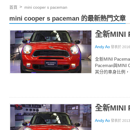
首頁
mini cooper s paceman
mini cooper s paceman 的最新熱門文章
全新MIN
Andy Ao
發表於
201
全新MINI Pac
Paceman與MI
其分的車身比例，
全新MIN
Andy Ao
發表於
201