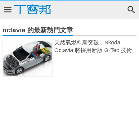
octavia 的最新熱門文章
天然氣燃料新突破，Skoda
Octavia 將採用新版 G-Tec 技術