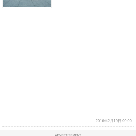
2016年2月19日 00:00
ADVERTISEMENT