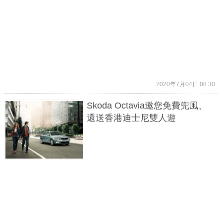
2020年7月04日 08:30
Skoda Octavia邀您免費兜風、
還送香港迪士尼雙人遊