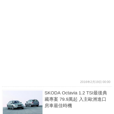
2016年2月19日 00:00
SKODA Octavia 1.2 TSI最後典
藏專案 79.9萬起 入主歐洲進口
房車最佳時機