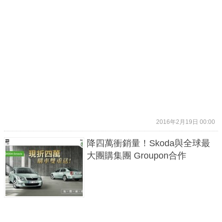
2016年2月19日 00:00
降四萬衝銷量！Skoda與全球最
大團購集團 Groupon合作