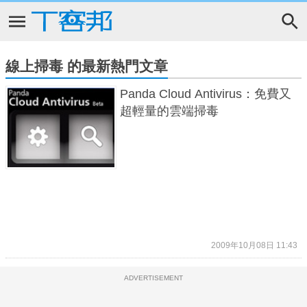
線上掃毒 的最新熱門文章
Panda Cloud Antivirus：免費又
超輕量的雲端掃毒
2009年10月08日 11:43
ADVERTISEMENT