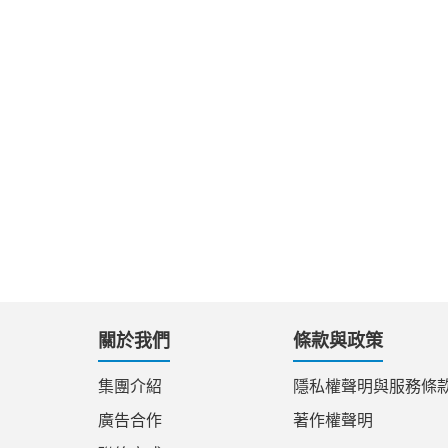
關於我們
條款與政策
集團介紹
隱私權聲明與服務條
廣告合作
著作權聲明