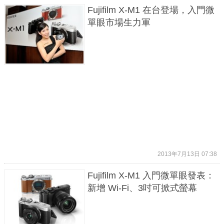
Fujifilm X-M1 在台登場，入門微
單眼市場生力軍
2013年7月13日 07:38
Fujifilm X-M1 入門微單眼發表：
新增 Wi-Fi、3吋可掀式螢幕