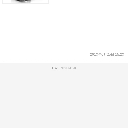
2013年6月25日 15:23
ADVERTISEMENT