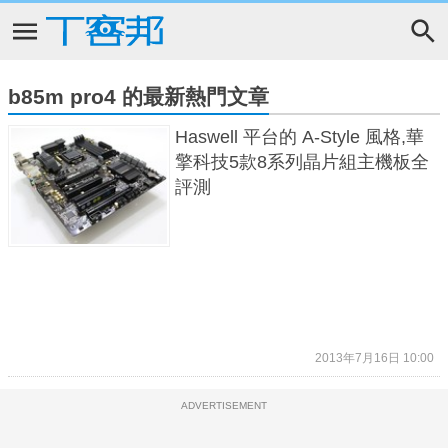
b85m pro4 的最新熱門文章
Haswell 平台的 A-Style 風格,華
擎科技5款8系列晶片組主機板全
評測
2013年7月16日 10:00
ADVERTISEMENT