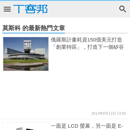
莫斯科 的最新熱門文章
俄羅斯計畫耗資150億美元打造
「創業特區」，打造下一個矽谷
2013年8月12日 13:00
一面是 LCD 螢幕，另一面是 E-