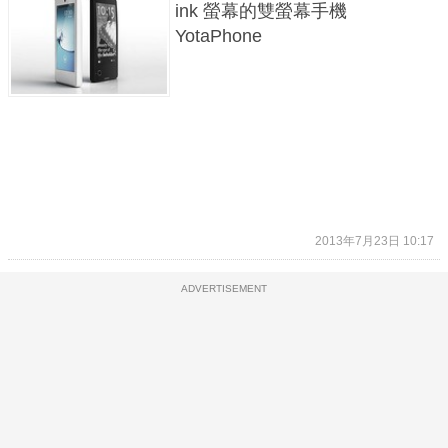
ink 螢幕的雙螢幕手機
YotaPhone
2013年7月23日 10:17
ADVERTISEMENT