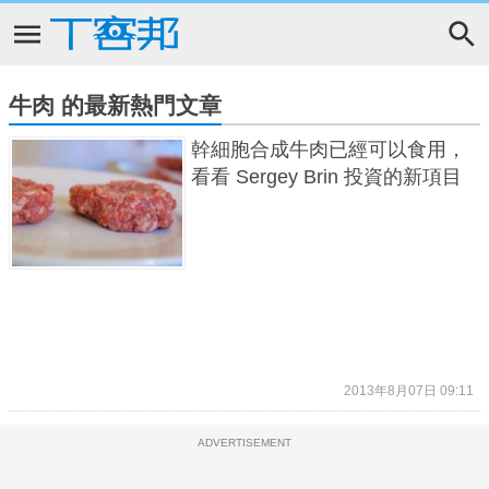
牛肉 的最新熱門文章
幹細胞合成牛肉已經可以食用，
看看 Sergey Brin 投資的新項目
2013年8月07日 09:11
ADVERTISEMENT