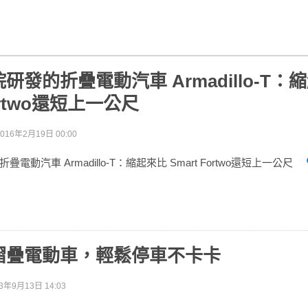
研發的折疊電動汽車 Armadillo-T：
Fortwo還短上一公尺
2016年2月19日 00:00
動汽車 Armadillo-T：縮起來比 Smart Fortwo還短上一公尺
摺疊電動車，輕鬆停車不卡卡
3年9月13日 14:03