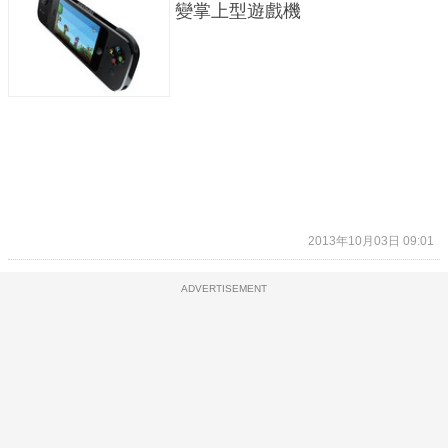
變掌上型遊戲機
2013年10月03日 09:01
ADVERTISEMENT