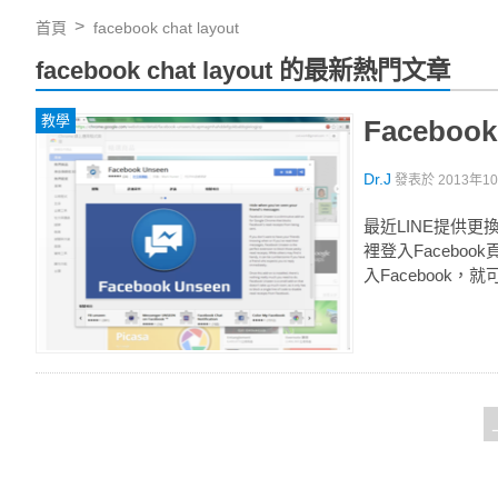
首頁
facebook chat layout
facebook chat layout 的最新熱門文章
教學
Faceb
Dr.J
發表於
2013年10
最近LINE提供更
裡登入Facebo
入Facebook