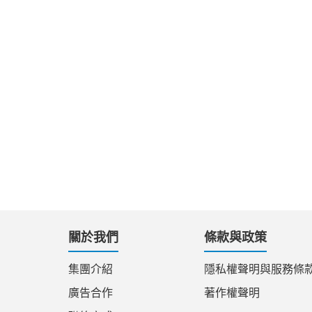
關於我們
條款與政策
集團介紹
隱私權聲明與服務條
廣告合作
著作權聲明