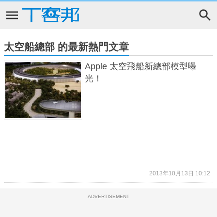
太空船總部 的最新熱門文章
Apple 太空飛船新總部模型曝
光！
2013年10月13日 10:12
ADVERTISEMENT