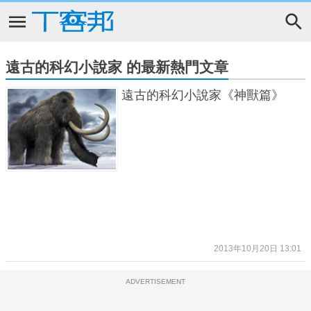
遠古的科幻小說家 的最新熱門文章
遠古的科幻小說家《神獸篇》
2013年10月20日 13:01
ADVERTISEMENT