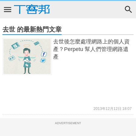
去世 的最新熱門文章
去世後怎麼處理網路上的個人資
產？Perpetu 幫人們管理網路遺
產
2013年12月12日 18:07
ADVERTISEMENT