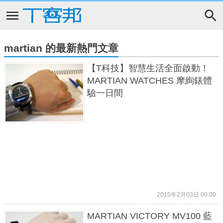
martian 的最新熱門文章
【T科技】智慧生活全面啟動！
MARTIAN WATCHES 摩絢錶體
驗一日間
2015年2月03日 00:00
MARTIAN VICTORY MV100 藍