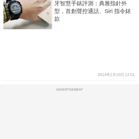
牙智慧手錶評測：典雅指針外
型，首創聲控通話、Siri 指令錶
款
2014年2月10日 12:01
ADVERTISEMENT