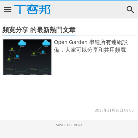
頻寛分享 的最新熱門文章
Open Garden 串連所有連網設
備，大家可以分享和共用頻寬
2013年11月10日 09:05
ADVERTISEMENT