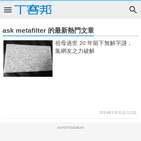
ask metafilter 的最新熱門文章
祖母過世 20 年留下無解字謎，
集網友之力破解
2014年1月31日 12:02
ADVERTISEMENT