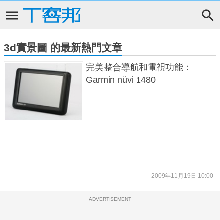
3d實景圖 的最新熱門文章
完美整合導航和電視功能：
Garmin nüvi 1480
2009年11月19日 10:00
ADVERTISEMENT