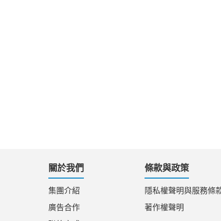
關於我們
條款與政策
集團介紹
隱私權聲明與服務條
廣告合作
著作權聲明