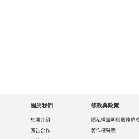
關於我們
條款與政策
集團介紹
隱私權聲明與服務條
廣告合作
著作權聲明