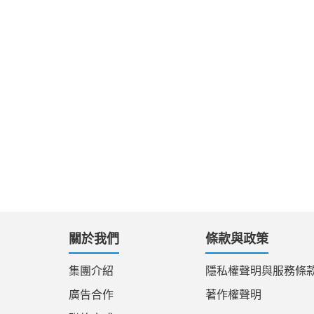
關於我們
條款與政策
集團介紹
隱私權聲明與服務條
廣告合作
著作權聲明