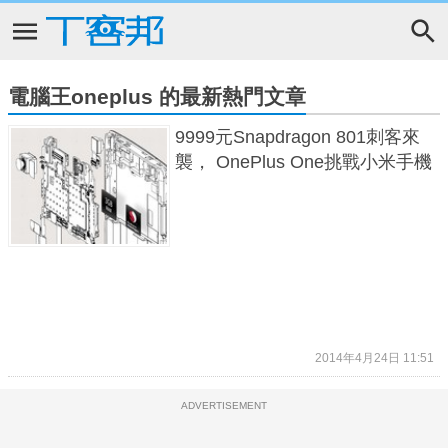
電腦王oneplus 的最新熱門文章
9999元Snapdragon 801刺客來
襲， OnePlus One挑戰小米手機
2014年4月24日 11:51
ADVERTISEMENT