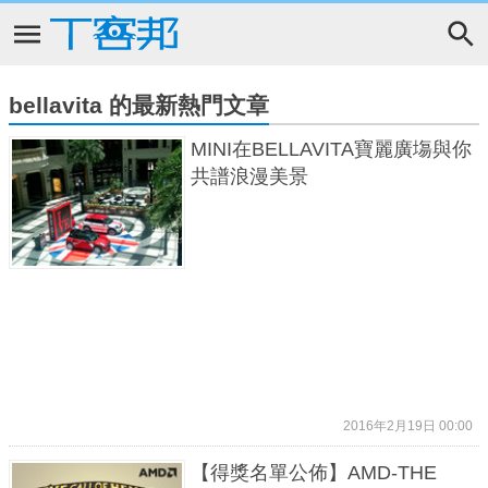
bellavita 的最新熱門文章
MINI在BELLAVITA寶麗廣塲與你
共譜浪漫美景
2016年2月19日 00:00
【得獎名單公佈】AMD-THE