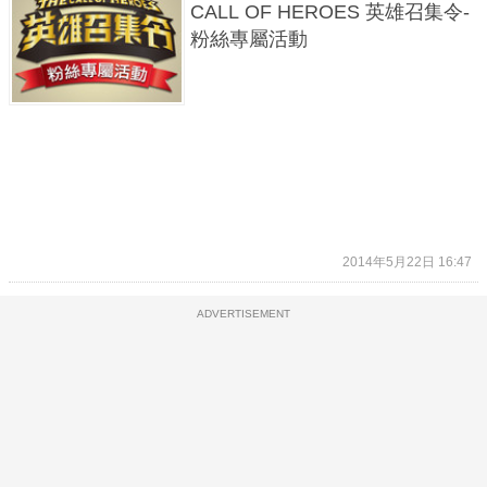
CALL OF HEROES 英雄召集令-
粉絲專屬活動
2014年5月22日 16:47
ADVERTISEMENT