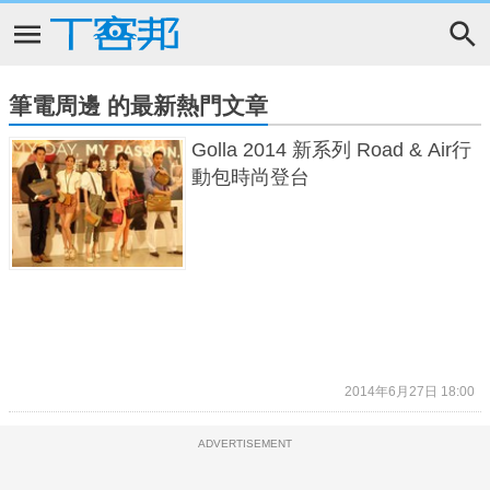
筆電周邊 的最新熱門文章
Golla 2014 新系列 Road & Air行
動包時尚登台
2014年6月27日 18:00
ADVERTISEMENT