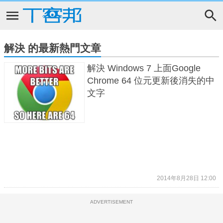
解決 的最新熱門文章
解決 Windows 7 上面Google
Chrome 64 位元更新後消失的中
文字
2014年8月28日 12:00
ADVERTISEMENT