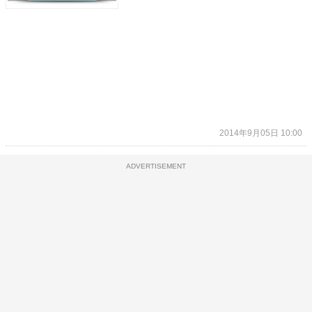
2014年9月05日 10:00
ADVERTISEMENT