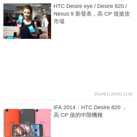
HTC Desire eye / Desire 820 /
Nexus 9 新發表，高 CP 值搶攻
市場
2014年11月04日 21:02
IFA 2014：HTC Desire 820 ，
高 CP 值的中階機種