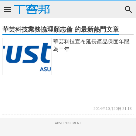
華芸科技業務協理顏志倫 的最新熱門文章
華芸科技宣布延長產品保固年限
為三年
2014年10月20日 21:13
ADVERTISEMENT