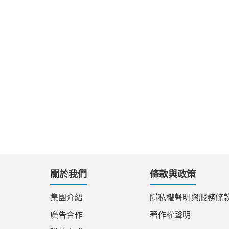
關於我們
條款與政策
集團介紹
隱私權聲明與服務條
廣告合作
著作權聲明