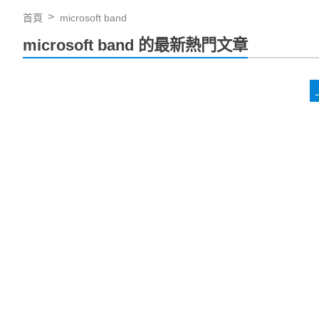
首頁
microsoft band
microsoft band 的最新熱門文章