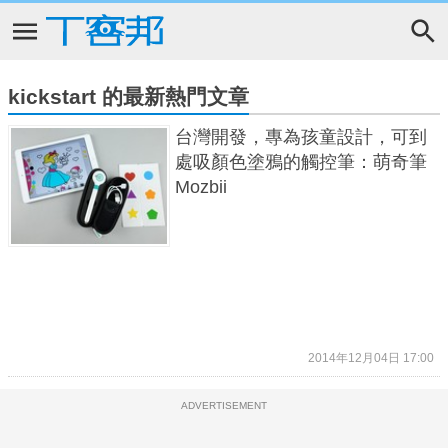
kickstart 的最新熱門文章
台灣開發，專為孩童設計，可到
處吸顏色塗鴉的觸控筆：萌奇筆
Mozbii
2014年12月04日 17:00
ADVERTISEMENT