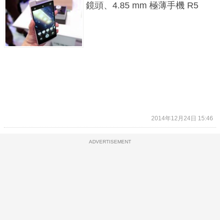
鏡頭、4.85 mm 極薄手機 R5
2014年12月24日 15:46
ADVERTISEMENT