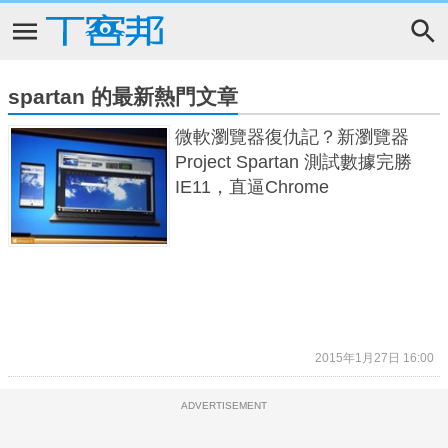
spartan 的最新熱門文章
微軟瀏覽器復仇記？新瀏覽器
Project Spartan 測試數據完勝
IE11，直逼Chrome
2015年1月27日 16:00
ADVERTISEMENT