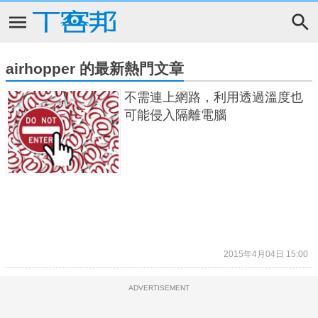
airhopper 的最新熱門文章
不需連上網路，利用透過溫度也
可能侵入隔離電腦
2015年4月04日 15:00
ADVERTISEMENT