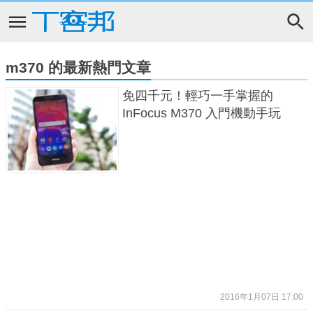
m370 的最新熱門文章
免四千元！輕巧一手掌握的
InFocus M370 入門機動手玩
2016年1月07日 17:00