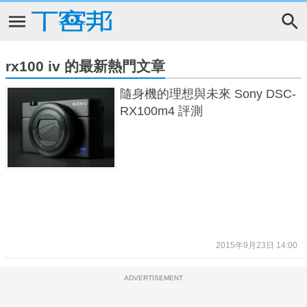
rx100 iv 的最新熱門文章
隨身機的理想與未來 Sony DSC-
RX100m4 評測
2015年9月23日 14:00
ADVERTISEMENT