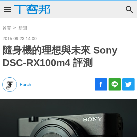
首頁
新聞
2015.09.23 14:00
隨身機的理想與未來 Sony
DSC-RX100m4 評測
Furch