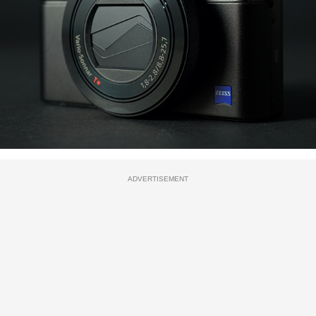
ADVERTISEMENT