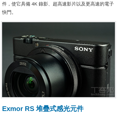
件，使它具備 4K 錄影、超高速影片以及更高速的電子
快門。
Exmor RS 堆疊式感光元件