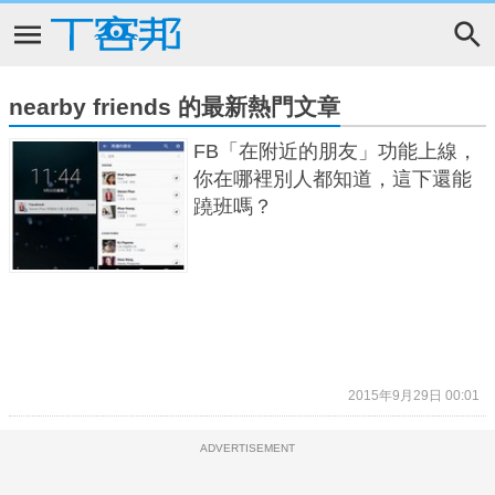
nearby friends 的最新熱門文章
FB「在附近的朋友」功能上線，
你在哪裡別人都知道，這下還能
蹺班嗎？
2015年9月29日 00:01
ADVERTISEMENT