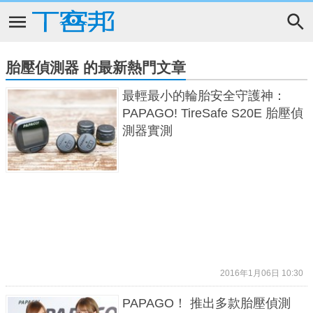
胎壓偵測器 的最新熱門文章
最輕最小的輪胎安全守護神：
PAPAGO! TireSafe S20E 胎壓偵
測器實測
2016年1月06日 10:30
PAPAGO！ 推出多款胎壓偵測