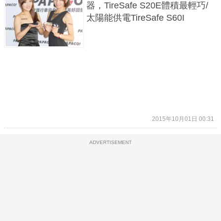
器，TireSafe S20E體積最輕巧/
太陽能供電TireSafe S60I
2015年10月01日 00:31
ADVERTISEMENT