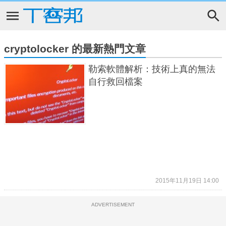
cryptolocker 的最新熱門文章
勒索軟體解析：技術上真的無法
自行救回檔案
2015年11月19日 14:00
ADVERTISEMENT