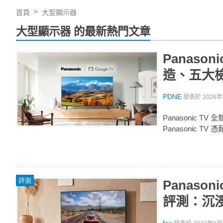
首頁
大型顯示器
大型顯示器 的最新熱門文章
Panas
造、五大
PDNE
發表於
2026年
Panasonic
Panasonic 
評測
Panason
評測：沉